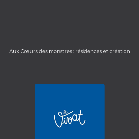
Aux Cœurs des monstres : résidences et création