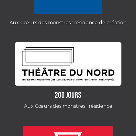
Aux Cœurs des monstres : résidence de création
200 jours
Aux Cœurs des monstres : résidence