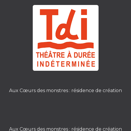
Aux Cœurs des monstres : résidence de création
Aux Cœurs des monstres : résidence de création