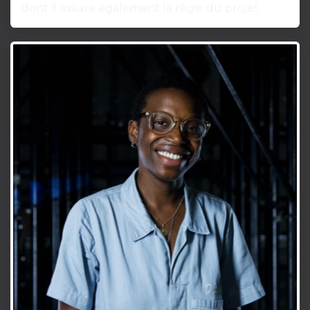
dont il assure également la régie du projet.